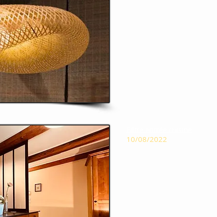
Filtre entrée cuisine
10/08/2022