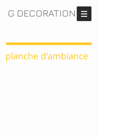
G DECORATION
planche d'ambiance