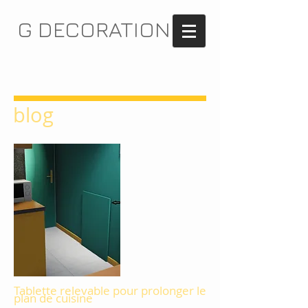
G DECORATION
blog
Tablette relevable pour prolonger le
plan de cuisine