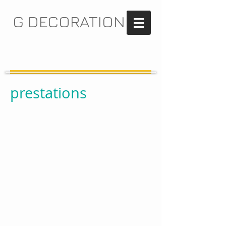
G DECORATION
prestations